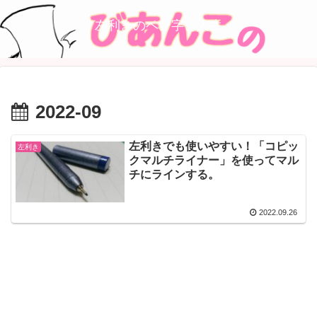
左利きのペン字と人生
2022-09
左利きでも使いやすい！「コピッ
左利き
クマルチライナー」を使ってマル
チにラインする。
2022.09.26