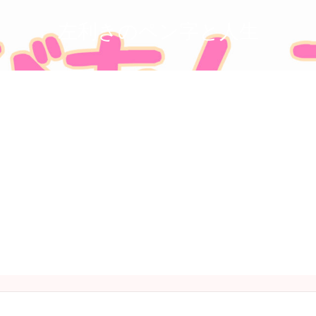
左利きのペン字と人生