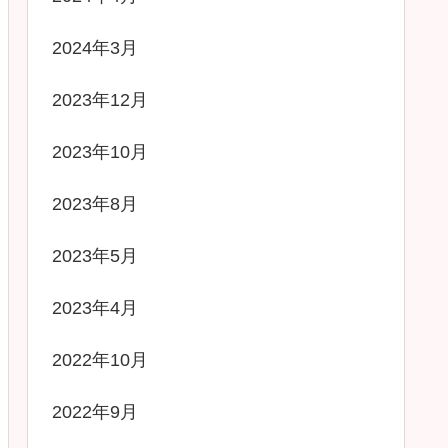
2024年3月
2023年12月
2023年10月
2023年8月
2023年5月
2023年4月
2022年10月
2022年9月