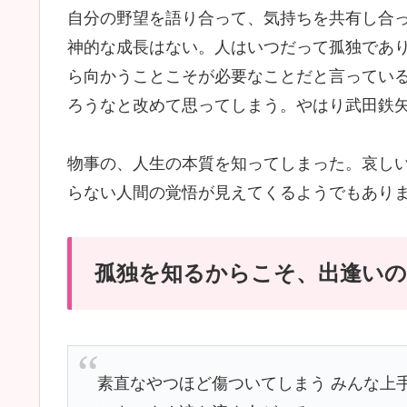
自分の野望を語り合って、気持ちを共有し合
神的な成長はない。人はいつだって孤独であ
ら向かうことこそが必要なことだと言ってい
ろうなと改めて思ってしまう。やはり武田鉄
物事の、人生の本質を知ってしまった。哀し
らない人間の覚悟が見えてくるようでもあり
孤独を知るからこそ、出逢い
素直なやつほど傷ついてしまう みんな上