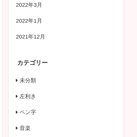
2022年3月
2022年1月
2021年12月
カテゴリー
未分類
左利き
ペン字
音楽