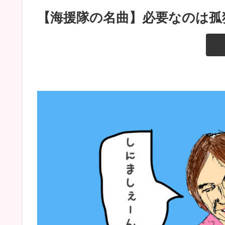
【海援隊の名曲】必要なのは孤