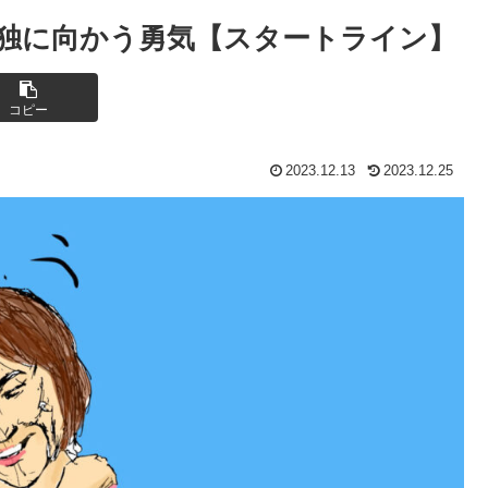
独に向かう勇気【スタートライン】
コピー
2023.12.13
2023.12.25