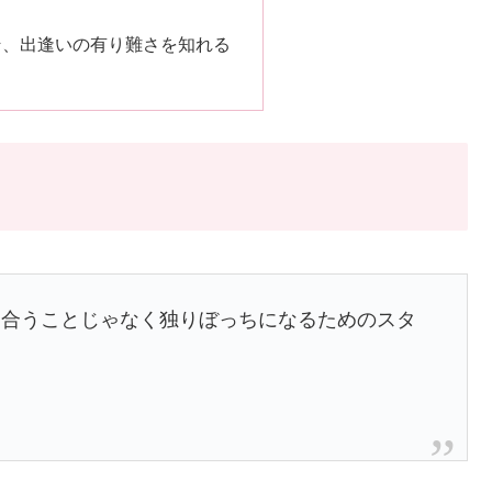
そ、出逢いの有り難さを知れる
り合うことじゃなく独りぼっちになるためのスタ